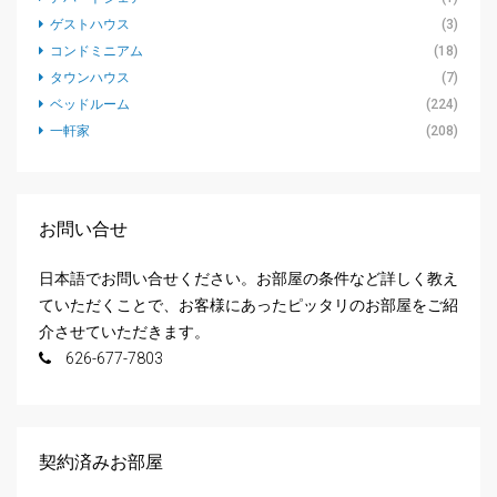
ゲストハウス
(3)
コンドミニアム
(18)
タウンハウス
(7)
ベッドルーム
(224)
一軒家
(208)
お問い合せ
日本語でお問い合せください。お部屋の条件など詳しく教え
ていただくことで、お客様にあったピッタリのお部屋をご紹
介させていただきます。
626-677-7803
契約済みお部屋