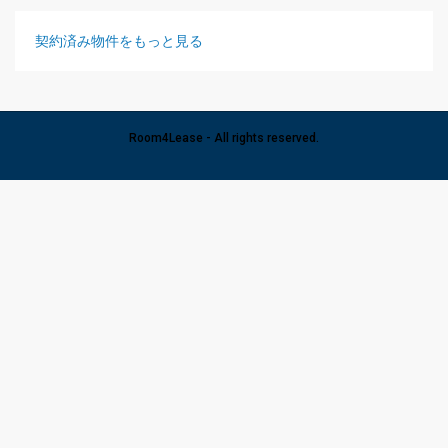
契約済み物件をもっと見る
Room4Lease - All rights reserved.