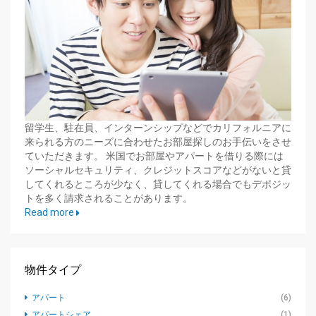
留学生、駐在員、インターンシップなどでカリフォルニアに
来られる方のニーズに合わせたお部屋探しのお手伝いをさせ
ていただきます。 米国でお部屋やアパートを借りる際には
ソーシャルセキュリティ、クレジットスコアなどがないと貸
してくれるところが少なく、貸してくれる場合でもデポジッ
トを多く請求されることがあります。
Read more
物件タイプ
アパート
(6)
アパートシェア
(1)