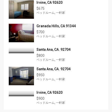
Irvine, CA 92620
$675
ベッドルーム, 一軒家
Granada Hills, CA 91344
$700
ベッドルーム, 一軒家
Santa Ana, CA. 92704
$800
ベッドルーム, 一軒家
Santa Ana, CA. 92704
$950
ベッドルーム, 一軒家
Irvine, CA 92620
$900
ベッドルーム, 一軒家