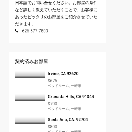
日本語でお問い合せください。お部屋の条件
など詳しく教えていただくことで、お客様に
あったピッタリのお部屋をご紹介させていた
だきます。
626-677-7803
契約済みお部屋
Irvine, CA 92620
$675
ベッドルーム, 一軒家
Granada Hills, CA 91344
$700
ベッドルーム, 一軒家
Santa Ana, CA. 92704
$800
ベッドルーム, 一軒家