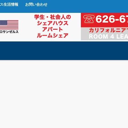
ス生活情報
お問い合わせ