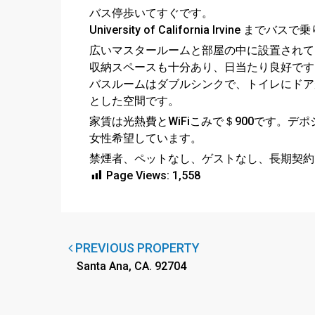
バス停歩いてすぐです。
University of California Irvin
広いマスタールームと部屋の中に設置されて
収納スペースも十分あり、日当たり良好です
バスルームはダブルシンクで、トイレにドア
とした空間です。
家賃は光熱費とWiFiこみで＄900です。デポ
女性希望しています。
禁煙者、ペットなし、ゲストなし、長期契約
Page Views:
1,558
PREVIOUS PROPERTY
Santa Ana, CA. 92704