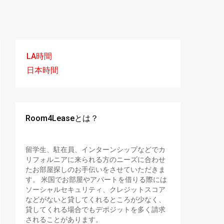
LA時間
日本時間
Room4Leaseとは？
留学生、駐在員、インターンシップなどでカ
リフォルニアに来られる方のニーズに合わせ
たお部屋探しのお手伝いをさせていただきま
す。 米国でお部屋やアパートを借りる際には
ソーシャルセキュリティ、クレジットスコア
などがないと貸してくれるところが少なく、
貸してくれる場合でもデポジットを多く請求
されることがあります。