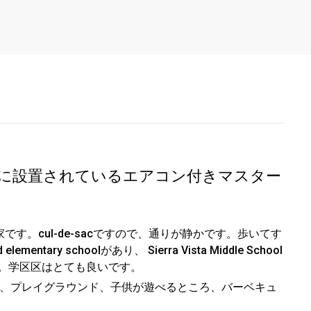
に設置されているエアコン付きマスター
ある家です。cul-de-sacですので、通りが静かです。歩いてす
ary schoolがあり、 Sierra Vista Middle School
あります。学区区はとても良いです。
、プレイグラウンド、子供が遊べるところ、バーベキュ