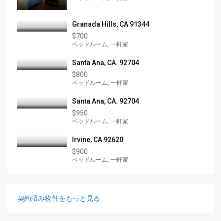
Granada Hills, CA 91344
$700
ベッドルーム, 一軒家
Santa Ana, CA. 92704
$800
ベッドルーム, 一軒家
Santa Ana, CA. 92704
$950
ベッドルーム, 一軒家
Irvine, CA 92620
$900
ベッドルーム, 一軒家
契約済み物件をもっと見る