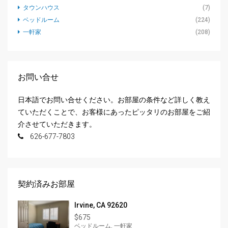
タウンハウス
(7)
ベッドルーム
(224)
一軒家
(208)
お問い合せ
日本語でお問い合せください。お部屋の条件など詳しく教え
ていただくことで、お客様にあったピッタリのお部屋をご紹
介させていただきます。
626-677-7803
契約済みお部屋
Irvine, CA 92620
$675
ベッドルーム, 一軒家