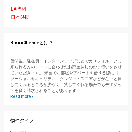
LA時間
日本時間
Room4Leaseとは？
留学生、駐在員、インターンシップなどでカリフォルニアに
来られる方のニーズに合わせたお部屋探しのお手伝いをさせ
ていただきます。 米国でお部屋やアパートを借りる際には
ソーシャルセキュリティ、クレジットスコアなどがないと貸
してくれるところが少なく、貸してくれる場合でもデポジッ
トを多く請求されることがあります。
Read more
物件タイプ
アパート
(6)