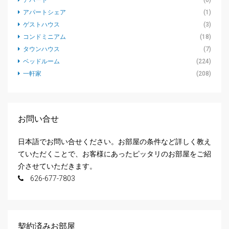
アパートシェア
(1)
ゲストハウス
(3)
コンドミニアム
(18)
タウンハウス
(7)
ベッドルーム
(224)
一軒家
(208)
お問い合せ
日本語でお問い合せください。お部屋の条件など詳しく教え
ていただくことで、お客様にあったピッタリのお部屋をご紹
介させていただきます。
626-677-7803
契約済みお部屋