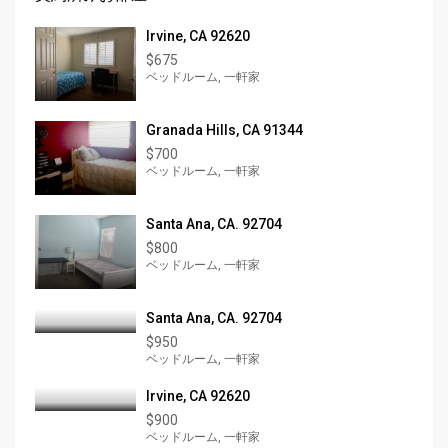
Irvine, CA 92620
$675
ベッドルーム, 一軒家
Granada Hills, CA 91344
$700
ベッドルーム, 一軒家
Santa Ana, CA. 92704
$800
ベッドルーム, 一軒家
Santa Ana, CA. 92704
$950
ベッドルーム, 一軒家
Irvine, CA 92620
$900
ベッドルーム, 一軒家