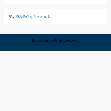
契約済み物件をもっと見る
Room4Lease - All rights reserved.