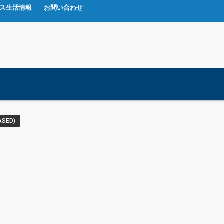
ス生活情報
お問い合わせ
ASED)