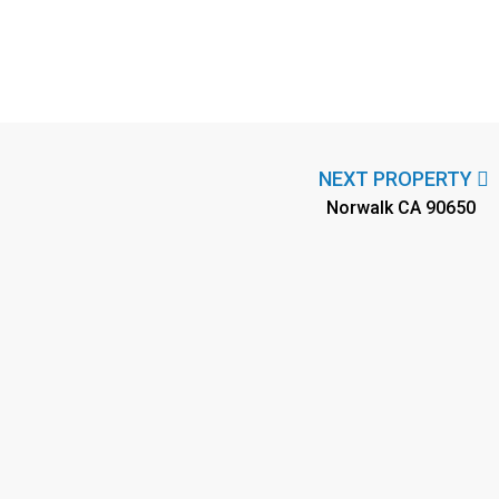
NEXT PROPERTY
Norwalk CA 90650