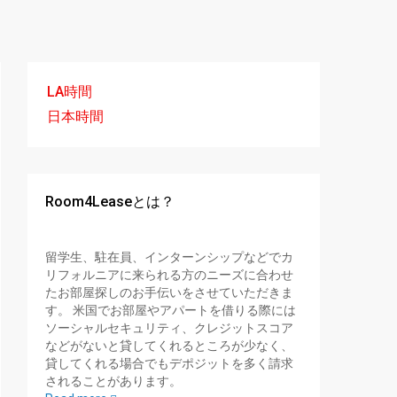
LA時間
日本時間
Room4Leaseとは？
留学生、駐在員、インターンシップなどでカ
リフォルニアに来られる方のニーズに合わせ
たお部屋探しのお手伝いをさせていただきま
す。 米国でお部屋やアパートを借りる際には
ソーシャルセキュリティ、クレジットスコア
などがないと貸してくれるところが少なく、
貸してくれる場合でもデポジットを多く請求
されることがあります。