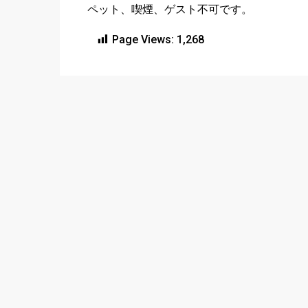
ペット、喫煙、ゲスト不可です。
Page Views:
1,268