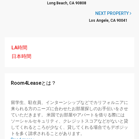
Long Beach, CA 90808
NEXT PROPERTY
Los Angele, CA 90041
LA時間
日本時間
Room4Leaseとは？
留学生、駐在員、インターンシップなどでカリフォルニアに
来られる方のニーズに合わせたお部屋探しのお手伝いをさせ
ていただきます。 米国でお部屋やアパートを借りる際には
ソーシャルセキュリティ、クレジットスコアなどがないと貸
してくれるところが少なく、貸してくれる場合でもデポジッ
トを多く請求されることがあります。