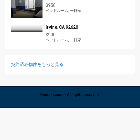
$950
ベッドルーム, 一軒家
Irvine, CA 92620
$900
ベッドルーム, 一軒家
契約済み物件をもっと見る
Room4Lease - All rights reserved.