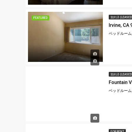
契約済 (LEASED
FEATURED
Irvine, CA
ベッドルーム,
契約済 (LEASED
Fountain V
ベッドルーム,
FOR RENT