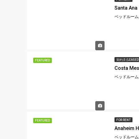
Santa Ana
ベッドルーム,
契約済 (LEASED
FEATURED
Costa Mes
ベッドルーム,
FOR RENT
FEATURED
Anaheim H
ベッドルーム,