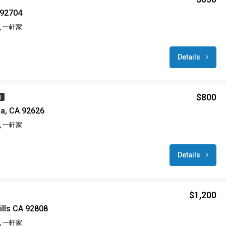
 92704
 一軒家
Details
$800
)
a, CA 92626
 一軒家
Details
$1,200
ills CA 92808
 一軒家